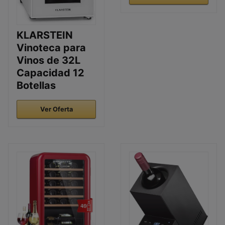
KLARSTEIN
Vinoteca para
Vinos de 32L
Capacidad 12
Botellas
Ver Oferta