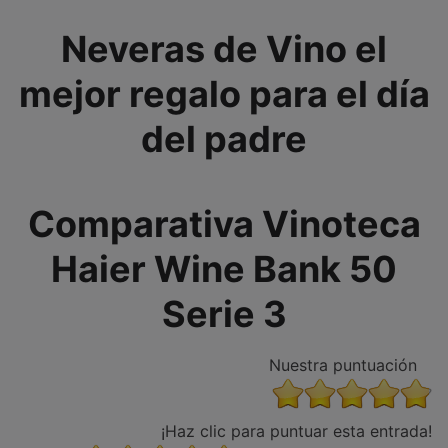
Neveras de Vino el
mejor regalo para el día
del padre
Comparativa Vinoteca
Haier Wine Bank 50
Serie 3
Nuestra puntuación
¡Haz clic para puntuar esta entrada!