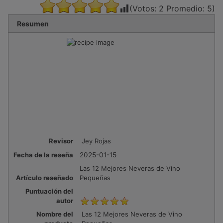
(Votos:
2
Promedio:
5
)
Resumen
Revisor
Jey Rojas
Fecha de la reseña
2025-01-15
Las 12 Mejores Neveras de Vino
Artículo reseñado
Pequeñas
Puntuación del
autor
Nombre del
Las 12 Mejores Neveras de Vino