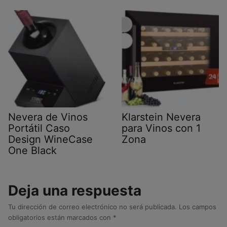
Nevera de Vinos
Klarstein Nevera
Portátil Caso
para Vinos con 1
Design WineCase
Zona
One Black
Deja una respuesta
Tu dirección de correo electrónico no será publicada.
Los campos
obligatorios están marcados con
*