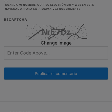
GUARDA MI NOMBRE, CORREO ELECTRÓNICO Y WEB EN ESTE
NAVEGADOR PARA LA PRÓXIMA VEZ QUE COMENTE.
RECAPTCHA
Change Image