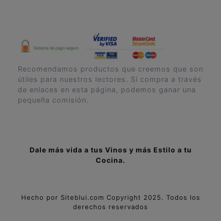
Recomendamos productos que creemos que son
útiles para nuestros lectores. Si compra a través
de enlaces en esta página, podemos ganar una
pequeña comisión.
Dale más vida a tus Vinos y más Estilo a tu
Cocina.
Hecho por
Siteblui.com
Copyright 2025. Todos los
derechos reservados