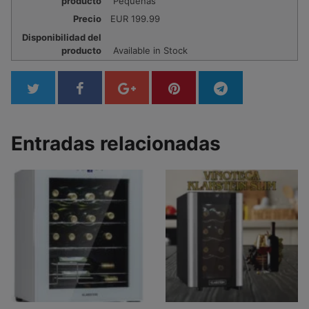
producto
Pequeñas
Precio
EUR
199.99
Disponibilidad del
producto
Available in Stock
Entradas relacionadas