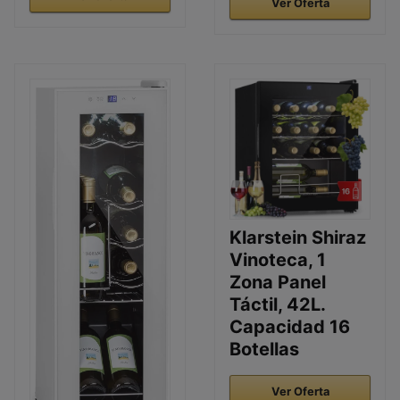
Ver Oferta
Klarstein Shiraz
Vinoteca, 1
Zona Panel
Táctil, 42L.
Capacidad 16
Botellas
Ver Oferta