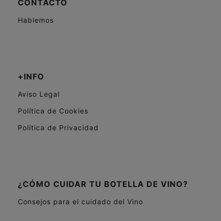
CONTACTO
Hablemos
+INFO
Aviso Legal
Política de Cookies
Política de Privacidad
¿CÓMO CUIDAR TU BOTELLA DE VINO?
Consejos para el cuidado del Vino