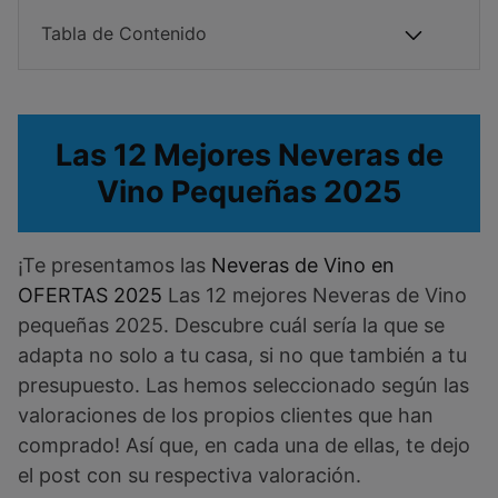
Tabla de Contenido
Las 12 Mejores Neveras de
Vino Pequeñas 2025
¡Te presentamos las
Neveras de Vino en
OFERTAS 2025
Las 12 mejores Neveras de Vino
pequeñas 2025. Descubre cuál sería la que se
adapta no solo a tu casa, si no que también a tu
presupuesto. Las hemos seleccionado según las
valoraciones de los propios clientes que han
comprado! Así que, en cada una de ellas, te dejo
el post con su respectiva valoración.