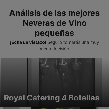
Análisis de las mejores
Neveras de Vino
pequeñas
¡Écha un vistazo!
Seguro tomarás una muy
buena decisión.
Royal Catering 4 Botellas