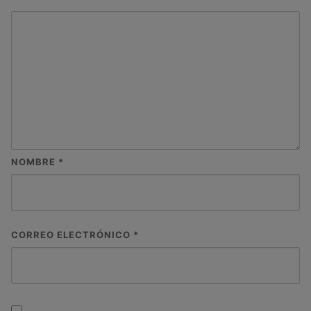
NOMBRE
*
CORREO ELECTRÓNICO
*