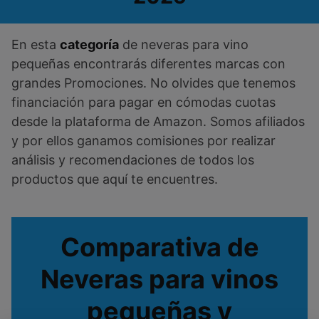
En esta
categoría
de neveras para vino
pequeñas encontrarás diferentes marcas con
grandes Promociones. No olvides que tenemos
financiación para pagar en cómodas cuotas
desde la plataforma de Amazon. Somos afiliados
y por ellos ganamos comisiones por realizar
análisis y recomendaciones de todos los
productos que aquí te encuentres.
Comparativa de
Neveras para vinos
pequeñas y