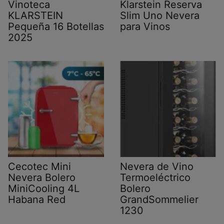
Vinoteca
Klarstein Reserva
KLARSTEIN
Slim Uno Nevera
Pequeña 16 Botellas
para Vinos
2025
Cecotec Mini
Nevera de Vino
Nevera Bolero
Termoeléctrico
MiniCooling 4L
Bolero
Habana Red
GrandSommelier
1230