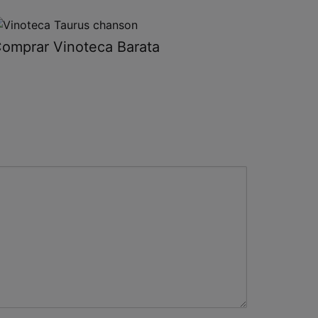
omprar Vinoteca Barata