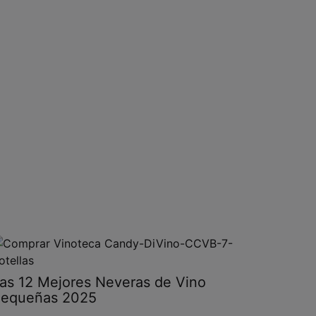
as 12 Mejores Neveras de Vino
equeñas 2025