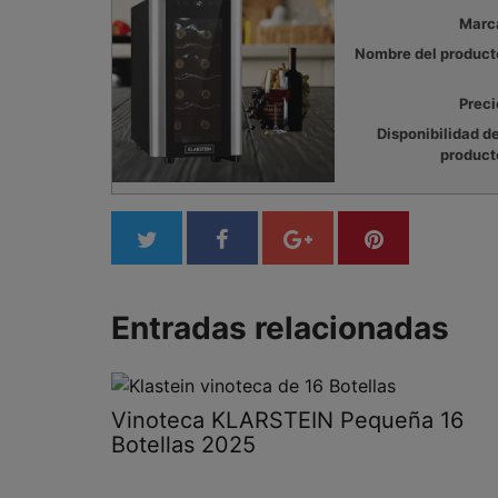
Marc
Nombre del product
Preci
Disponibilidad de
product
Entradas relacionadas
Vinoteca KLARSTEIN Pequeña 16
Botellas 2025