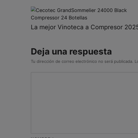
La mejor Vinoteca a Compresor 202
Deja una respuesta
Tu dirección de correo electrónico no será publicada.
L