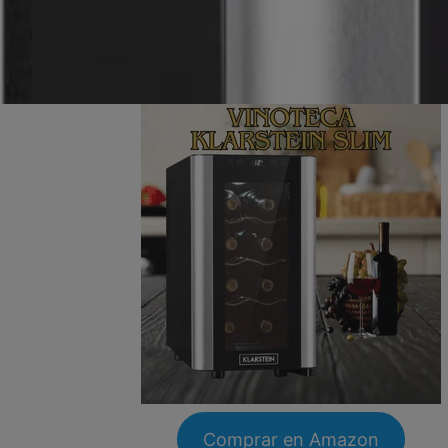
Comprar en Amazon