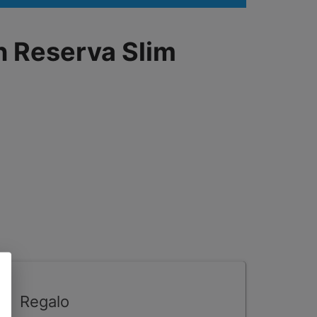
n Reserva Slim
Regalo