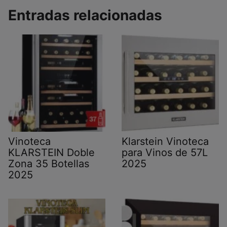
Entradas relacionadas
Vinoteca
Klarstein Vinoteca
KLARSTEIN Doble
para Vinos de 57L
Zona 35 Botellas
2025
2025