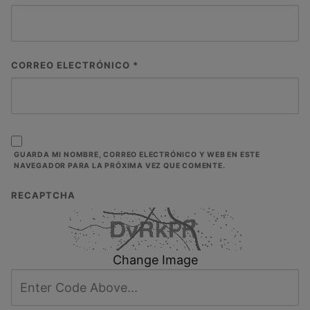
CORREO ELECTRÓNICO
*
GUARDA MI NOMBRE, CORREO ELECTRÓNICO Y WEB EN ESTE
NAVEGADOR PARA LA PRÓXIMA VEZ QUE COMENTE.
RECAPTCHA
Change Image