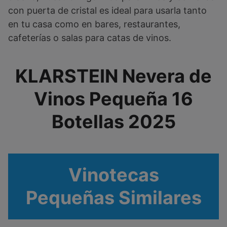
con puerta de cristal es ideal para usarla tanto
en tu casa como en bares, restaurantes,
cafeterías o salas para catas de vinos.
KLARSTEIN Nevera de
Vinos Pequeña 16
Botellas 2025
Vinotecas
Pequeñas Similares