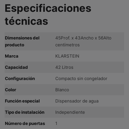
Especificaciones
técnicas
Dimensiones del
45Prof. x 43Ancho x 56Alto
producto
centímetros
Marca
KLARSTEIN
Capacidad
42 Litros
Configuración
Compacto sin congelador
Color
Blanco
Función especial
Dispensador de agua
Tipo de instalación
Independiente
Número de puertas
1