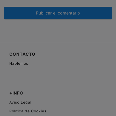
CONTACTO
Hablemos
+INFO
Aviso Legal
Política de Cookies