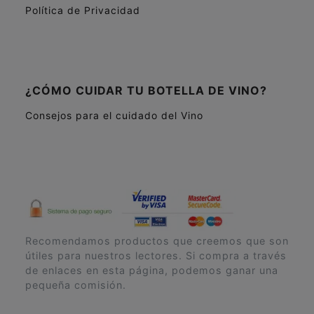
Política de Privacidad
¿CÓMO CUIDAR TU BOTELLA DE VINO?
Consejos para el cuidado del Vino
Recomendamos productos que creemos que son
útiles para nuestros lectores. Si compra a través
de enlaces en esta página, podemos ganar una
pequeña comisión.