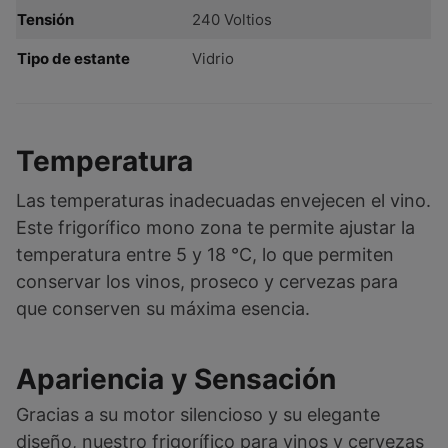
Tensión
240 Voltios
Tipo de estante
Vidrio
Temperatura
Las temperaturas inadecuadas envejecen el vino.
Este frigorífico mono zona te permite ajustar la
temperatura entre 5 y 18 °C, lo que permiten
conservar los vinos, proseco y cervezas para
que conserven su máxima esencia.
Apariencia y Sensación
Gracias a su motor silencioso y su elegante
diseño, nuestro frigorífico para vinos y cervezas