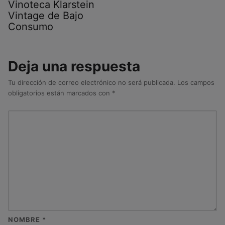
Vinoteca Klarstein
Vintage de Bajo
Consumo
Deja una respuesta
Tu dirección de correo electrónico no será publicada.
Los campos
obligatorios están marcados con
*
NOMBRE
*