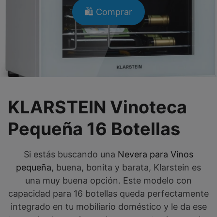
🛍️ Comprar
KLARSTEIN Vinoteca
Pequeña 16 Botellas
Si estás buscando una
Nevera para Vinos
pequeña
, buena, bonita y barata, Klarstein es
una muy buena opción. Este modelo con
capacidad para 16 botellas queda perfectamente
integrado en tu mobiliario doméstico y le da ese