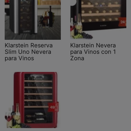
Klarstein Reserva
Klarstein Nevera
Slim Uno Nevera
para Vinos con 1
para Vinos
Zona