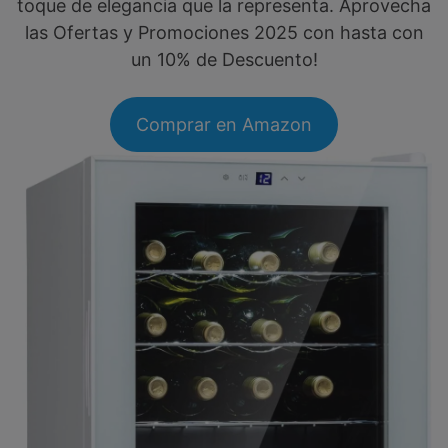
toque de elegancia que la representa. Aprovecha
las Ofertas y Promociones 2025 con hasta con
un 10% de Descuento!
Comprar en Amazon