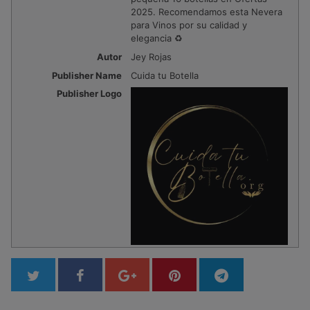
2025. Recomendamos esta Nevera
para Vinos por su calidad y
elegancia ♻️
Autor
Jey Rojas
Publisher Name
Cuida tu Botella
Publisher Logo