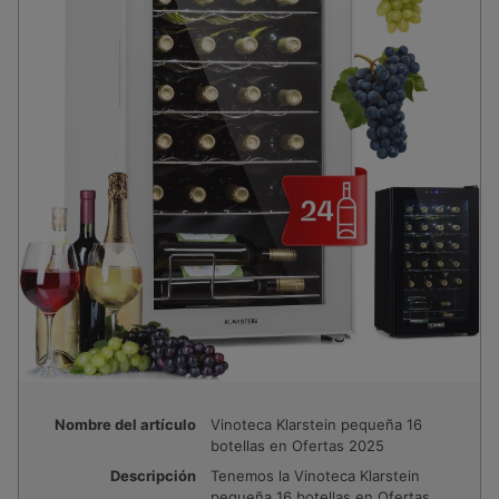
Nombre del artículo
Vinoteca Klarstein pequeña 16
botellas en Ofertas 2025
Descripción
Tenemos la Vinoteca Klarstein
pequeña 16 botellas en Ofertas