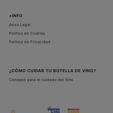
+INFO
Aviso Legal
Política de Cookies
Política de Privacidad
¿CÓMO CUIDAR TU BOTELLA DE VINO?
Consejos para el cuidado del Vino