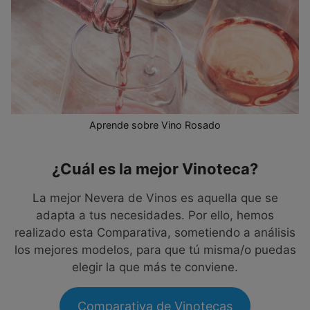
Aprende sobre Vino Rosado
¿Cuál es la mejor Vinoteca?
La mejor Nevera de Vinos es aquella que se
adapta a tus necesidades. Por ello, hemos
realizado esta Comparativa, sometiendo a análisis
los mejores modelos, para que tú misma/o puedas
elegir la que más te conviene.
Comparativa de Vinotecas