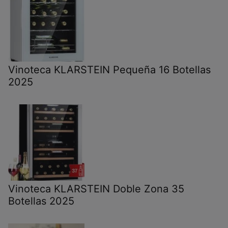
Vinoteca KLARSTEIN Pequeña 16 Botellas
2025
Vinoteca KLARSTEIN Doble Zona 35
Botellas 2025