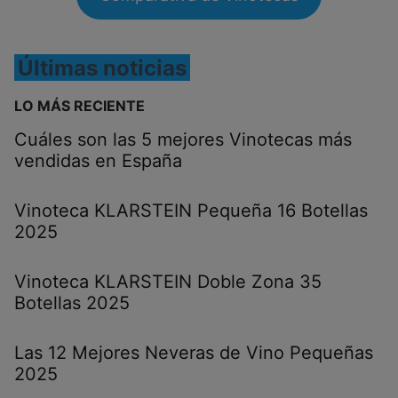
Últimas noticias
LO MÁS RECIENTE
Cuáles son las 5 mejores Vinotecas más
vendidas en España
Vinoteca KLARSTEIN Pequeña 16 Botellas
2025
Vinoteca KLARSTEIN Doble Zona 35
Botellas 2025
Las 12 Mejores Neveras de Vino Pequeñas
2025