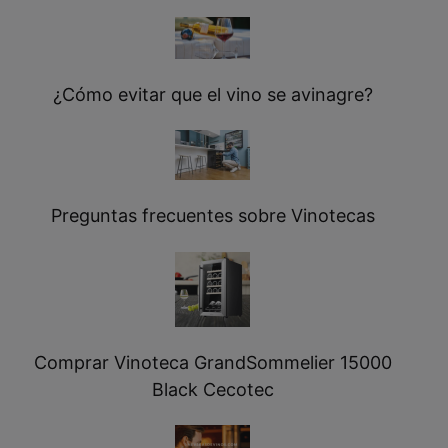
¿Cómo evitar que el vino se avinagre?
Preguntas frecuentes sobre Vinotecas
Comprar Vinoteca GrandSommelier 15000
Black Cecotec