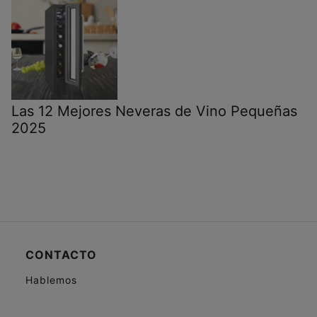
Las 12 Mejores Neveras de Vino Pequeñas
2025
CONTACTO
Hablemos